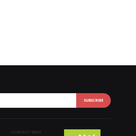
SUBSCRIBE
CONTACT INFO